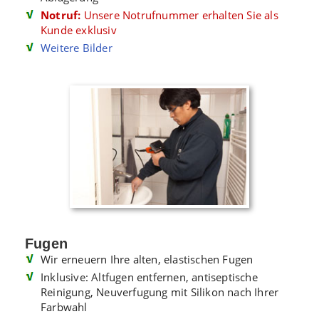
Notruf:
Unsere Notrufnummer erhalten Sie als
Kunde exklusiv
Weitere Bilder
Fugen
Wir erneuern Ihre alten, elastischen Fugen
Inklusive: Altfugen entfernen, antiseptische
Reinigung, Neuverfugung mit Silikon nach Ihrer
Farbwahl