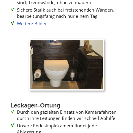
sind; Trennwände, ohne zu mauern
Sichere Statik auch bei freistehenden Wänden,
bearbeitungsfähig nach nur einem Tag
Weitere Bilder
Leckagen-Ortung
Durch den gezielten Einsatz von Kamerafahrten
durch Ihre Leitungen finden wir schnell Abhilfe
Unsere Endoskopiekamera findet jede
Ablagerung