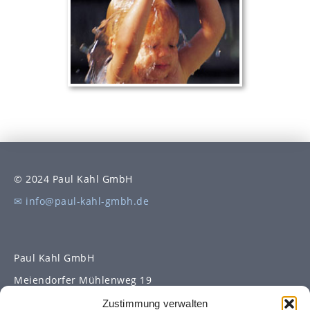
© 2024 Paul Kahl GmbH
✉ info@paul-kahl-gmbh.de
Paul Kahl GmbH
Meiendorfer Mühlenweg 19
22393 Hamburg
Zustimmung verwalten