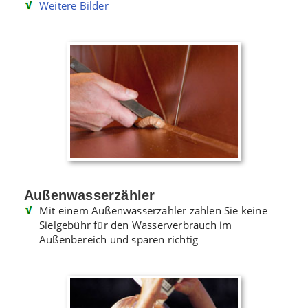
Weitere Bilder
Außenwasserzähler
Mit einem Außenwasserzähler zahlen Sie keine
Sielgebühr für den Wasserverbrauch im
Außenbereich und sparen richtig