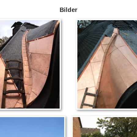
Bilder