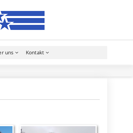
er uns
Kontakt