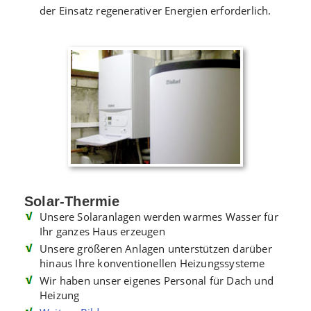
der Einsatz regenerativer Energien erforderlich.
Solar-Thermie
Unsere Solaranlagen werden warmes Wasser für
Ihr ganzes Haus erzeugen
Unsere größeren Anlagen unterstützen darüber
hinaus Ihre konventionellen Heizungssysteme
Wir haben unser eigenes Personal für Dach und
Heizung