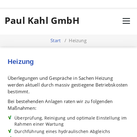
Paul Kahl GmbH
Start
/
Heizung
Heizung
Überlegungen und Gespräche in Sachen Heizung
werden aktuell durch massiv gestiegene Betriebskosten
bestimmt.
Bei bestehenden Anlagen raten wir zu folgenden
Maßnahmen:
Überprüfung, Reinigung und optimale Einstellung im
Rahmen einer Wartung
Durchführung eines hydraulischen Abgleichs