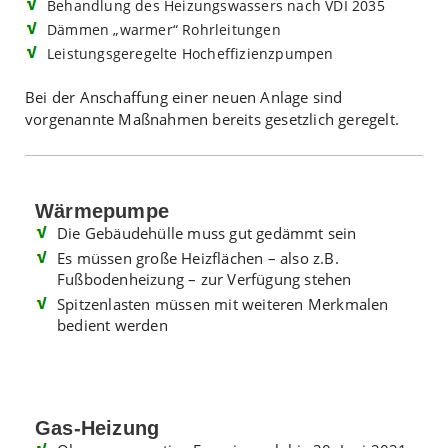
Behandlung des Heizungswassers nach VDI 2035
Dämmen „warmer“ Rohrleitungen
Leistungsgeregelte Hocheffizienzpumpen
Bei der Anschaffung einer neuen Anlage sind
vorgenannte Maßnahmen bereits gesetzlich geregelt.
Wärmepumpe
Die Gebäudehülle muss gut gedämmt sein
Es müssen große Heizflächen – also z.B.
Fußbodenheizung – zur Verfügung stehen
Spitzenlasten müssen mit weiteren Merkmalen
bedient werden
Gas-Heizung