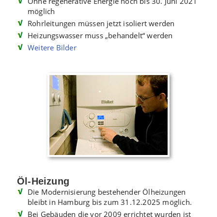
Ohne regenerative Energie noch bis 30. Juni 2021
möglich
Rohrleitungen müssen jetzt isoliert werden
Heizungswasser muss „behandelt“ werden
Weitere Bilder
Öl-Heizung
Die Modernisierung bestehender Ölheizungen
bleibt in Hamburg bis zum 31.12.2025 möglich.
Bei Gebäuden die vor 2009 errichtet wurden ist