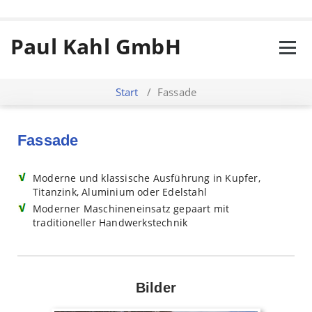
Paul Kahl GmbH
Start
/
Fassade
Fassade
Moderne und klassische Ausführung in Kupfer,
Titanzink, Aluminium oder Edelstahl
Moderner Maschineneinsatz gepaart mit
traditioneller Handwerkstechnik
Bilder