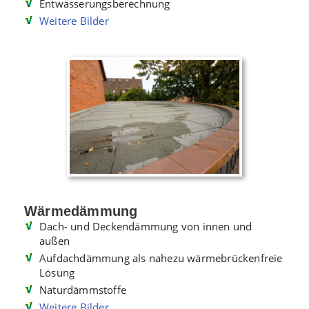
Entwässerungsberechnung
Weitere Bilder
Wärmedämmung
Dach- und Deckendämmung von innen und
außen
Aufdachdämmung als nahezu wärmebrückenfreie
Lösung
Naturdämmstoffe
Weitere Bilder