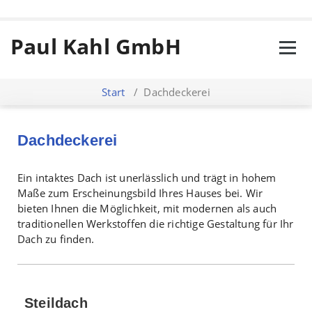
Paul Kahl GmbH
Start
/
Dachdeckerei
Dachdeckerei
Ein intaktes Dach ist unerlässlich und trägt in hohem
Maße zum Erscheinungsbild Ihres Hauses bei. Wir
bieten Ihnen die Möglichkeit, mit modernen als auch
traditionellen Werkstoffen die richtige Gestaltung für Ihr
Dach zu finden.
Steildach