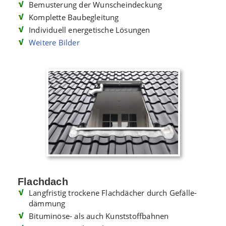
Bemusterung der Wunscheindeckung
Komplette Baubegleitung
Individuell energetische Lösungen
Weitere Bilder
Flachdach
Langfristig trockene Flachdächer durch Gefälle­
däm­mung
Bituminöse- als auch Kunststoffbahnen